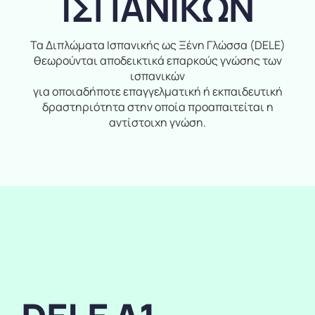
ΙΣΠΑΝΙΚΩΝ
Τα Διπλώματα Ισπανικής ως Ξένη Γλώσσα (DELE)
θεωρούνται αποδεικτικά επαρκούς γνώσης των
ισπανικών
για οποιαδήποτε επαγγελματική ή εκπαιδευτική
δραστηριότητα στην οποία προαπαιτείται η
αντίστοιχη γνώση.