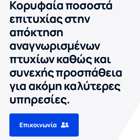
Κορυφαία ποσοστά
επιτυχίας στην
απόκτηση
αναγνωρισμένων
πτυχίων καθώς και
συνεχής προσπάθεια
για ακόμη καλύτερες
υπηρεσίες.
Επικοινωνία